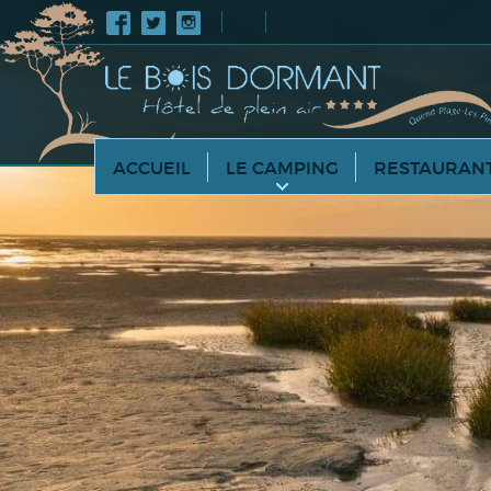
ACCUEIL
LE CAMPING
RESTAURAN