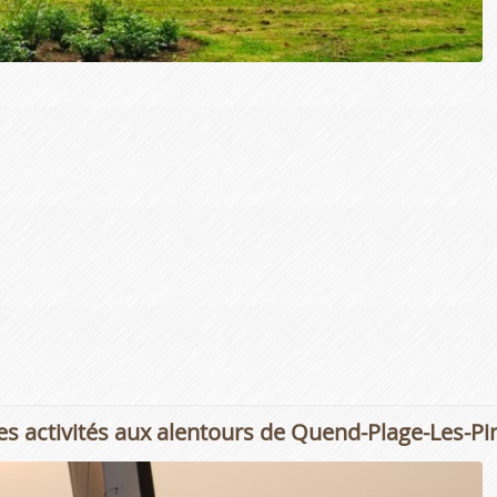
es activités aux alentours de Quend-Plage-Les-Pi