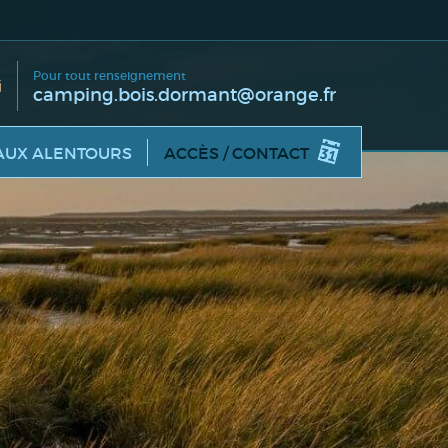
Pour tout renseignement
camping.bois.dormant@orange.fr
AUX ALENTOURS
ACCÈS / CONTACT